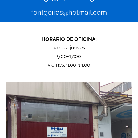
fontgoiras@hotmail.com
HORARIO DE OFICINA:
lunes a jueves:
9:00-17:00
viernes: 9:00-14:00